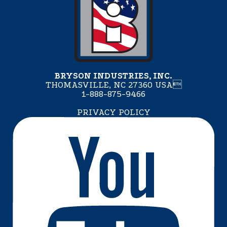
BRYSON INDUSTRIES, INC.
THOMASVILLE, NC 27360 USA
1-888-875-9466
PRIVACY POLICY