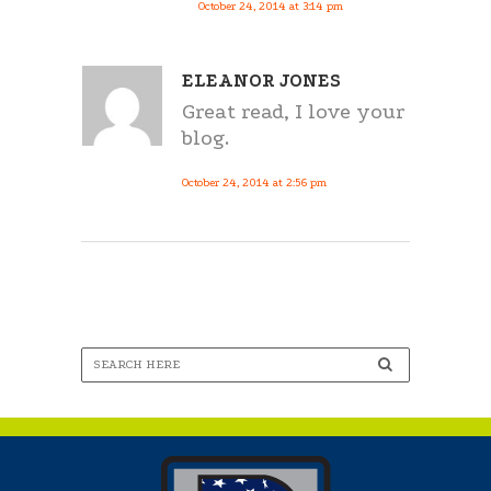
October 24, 2014 at 3:14 pm
ELEANOR JONES
Great read, I love your
blog.
October 24, 2014 at 2:56 pm